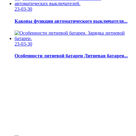
23-03-30
Каковы функции автоматического выключателя...
23-03-30
Особенности литиевой батареи Литиевая батарея...