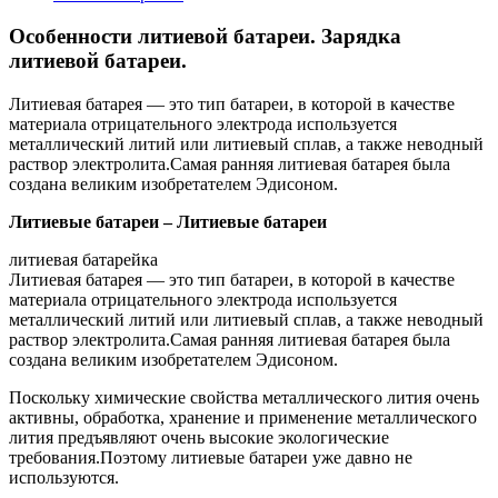
Особенности литиевой батареи. Зарядка
литиевой батареи.
Литиевая батарея — это тип батареи, в которой в качестве
материала отрицательного электрода используется
металлический литий или литиевый сплав, а также неводный
раствор электролита.Самая ранняя литиевая батарея была
создана великим изобретателем Эдисоном.
Литиевые батареи – Литиевые батареи
литиевая батарейка
Литиевая батарея — это тип батареи, в которой в качестве
материала отрицательного электрода используется
металлический литий или литиевый сплав, а также неводный
раствор электролита.Самая ранняя литиевая батарея была
создана великим изобретателем Эдисоном.
Поскольку химические свойства металлического лития очень
активны, обработка, хранение и применение металлического
лития предъявляют очень высокие экологические
требования.Поэтому литиевые батареи уже давно не
используются.