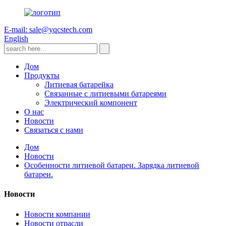
E-mail: sale@yqcstech.com
English
Дом
Продукты
Литиевая батарейка
Связанные с литиевыми батареями
Электрический компонент
О нас
Новости
Связаться с нами
Дом
Новости
Особенности литиевой батареи. Зарядка литиевой
батареи.
Новости
Новости компании
Новости отрасли