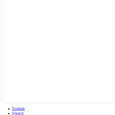
English
French