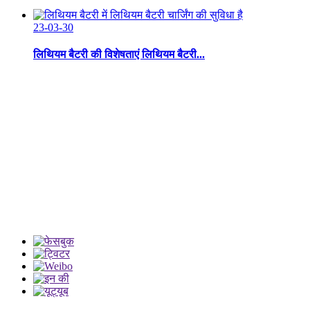
23-03-30
लिथियम बैटरी की विशेषताएं लिथियम बैटरी...