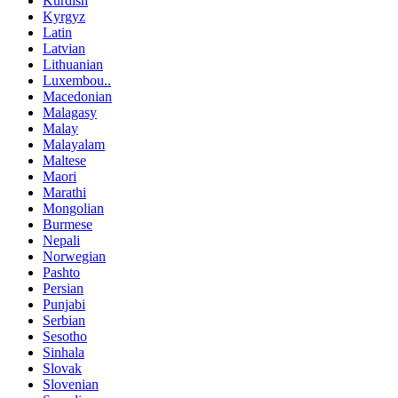
Kurdish
Kyrgyz
Latin
Latvian
Lithuanian
Luxembou..
Macedonian
Malagasy
Malay
Malayalam
Maltese
Maori
Marathi
Mongolian
Burmese
Nepali
Norwegian
Pashto
Persian
Punjabi
Serbian
Sesotho
Sinhala
Slovak
Slovenian