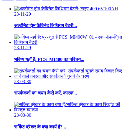
23-11-29
अल्टीमेट होम कैबिनेट लिथियम बैटरी...
23-11-29
भविष्य यहाँ है: PCS_MI400 का परिचय...
23-03-30
संपर्ककर्ता का चयन कैसे करें, कारक...
23-03-30
सर्किट ब्रेकर के क्या कार्य हैं?...