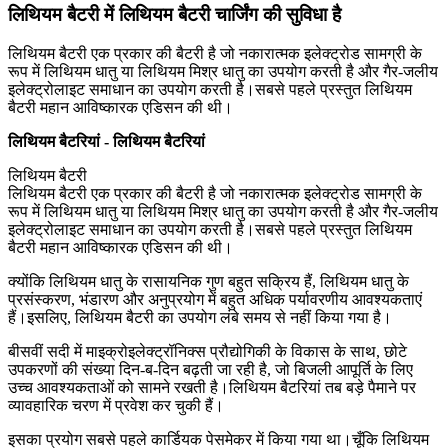
लिथियम बैटरी में लिथियम बैटरी चार्जिंग की सुविधा है
लिथियम बैटरी एक प्रकार की बैटरी है जो नकारात्मक इलेक्ट्रोड सामग्री के
रूप में लिथियम धातु या लिथियम मिश्र धातु का उपयोग करती है और गैर-जलीय
इलेक्ट्रोलाइट समाधान का उपयोग करती है।सबसे पहले प्रस्तुत लिथियम
बैटरी महान आविष्कारक एडिसन की थी।
लिथियम बैटरियां - लिथियम बैटरियां
लिथियम बैटरी
लिथियम बैटरी एक प्रकार की बैटरी है जो नकारात्मक इलेक्ट्रोड सामग्री के
रूप में लिथियम धातु या लिथियम मिश्र धातु का उपयोग करती है और गैर-जलीय
इलेक्ट्रोलाइट समाधान का उपयोग करती है।सबसे पहले प्रस्तुत लिथियम
बैटरी महान आविष्कारक एडिसन की थी।
क्योंकि लिथियम धातु के रासायनिक गुण बहुत सक्रिय हैं, लिथियम धातु के
प्रसंस्करण, भंडारण और अनुप्रयोग में बहुत अधिक पर्यावरणीय आवश्यकताएं
हैं।इसलिए, लिथियम बैटरी का उपयोग लंबे समय से नहीं किया गया है।
बीसवीं सदी में माइक्रोइलेक्ट्रॉनिक्स प्रौद्योगिकी के विकास के साथ, छोटे
उपकरणों की संख्या दिन-ब-दिन बढ़ती जा रही है, जो बिजली आपूर्ति के लिए
उच्च आवश्यकताओं को सामने रखती है।लिथियम बैटरियां तब बड़े पैमाने पर
व्यावहारिक चरण में प्रवेश कर चुकी हैं।
इसका प्रयोग सबसे पहले कार्डियक पेसमेकर में किया गया था।चूँकि लिथियम