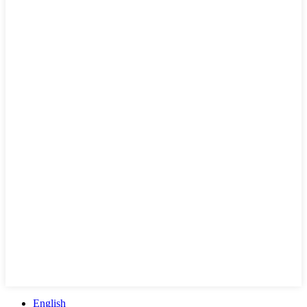
English