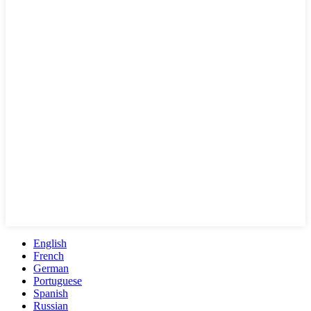
English
French
German
Portuguese
Spanish
Russian