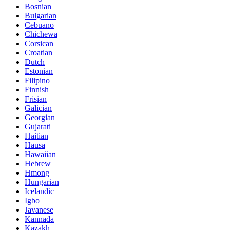
Bosnian
Bulgarian
Cebuano
Chichewa
Corsican
Croatian
Dutch
Estonian
Filipino
Finnish
Frisian
Galician
Georgian
Gujarati
Haitian
Hausa
Hawaiian
Hebrew
Hmong
Hungarian
Icelandic
Igbo
Javanese
Kannada
Kazakh