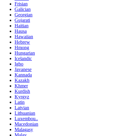
Frisian
Galician
Georgian
Gujarati
Haitian
Hausa
Hawaiian
Hebrew
Hmong
Hungarian
Icelandic
Igbo
Javanese
Kannada
Kazakh
Khmer
Kurdish
Kyrgyz
Latin
Latvian
Lithuanian
Luxembou..
Macedonian
Malagasy
Malay