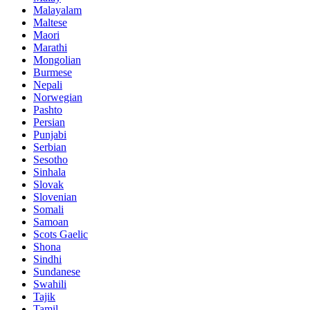
Malayalam
Maltese
Maori
Marathi
Mongolian
Burmese
Nepali
Norwegian
Pashto
Persian
Punjabi
Serbian
Sesotho
Sinhala
Slovak
Slovenian
Somali
Samoan
Scots Gaelic
Shona
Sindhi
Sundanese
Swahili
Tajik
Tamil