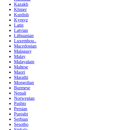
Kazakh
Khmer
Kurdish
Kyrgyz
Latin
Latvian
Lithuanian
Luxembou..
Macedonian
Malagasy
Malay
Malayalam
Maltese
Maori
Marathi
Mongolian
Burmese
Nepali
Norwegian
Pashto
Persian
Punjabi
Serbian
Sesotho
Sinhala