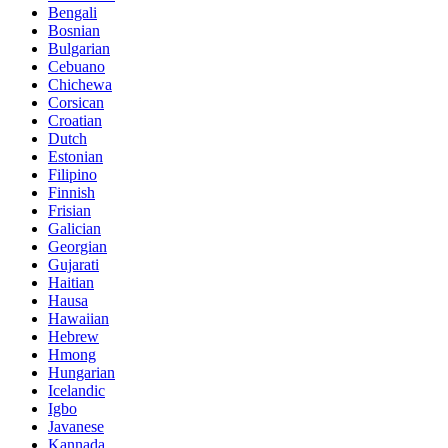
Bengali
Bosnian
Bulgarian
Cebuano
Chichewa
Corsican
Croatian
Dutch
Estonian
Filipino
Finnish
Frisian
Galician
Georgian
Gujarati
Haitian
Hausa
Hawaiian
Hebrew
Hmong
Hungarian
Icelandic
Igbo
Javanese
Kannada