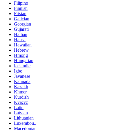
Filipino
Finnish
Frisian
Galician
Georgian
Gujarati
Haitian
Hausa
Hawaiian
Hebrew
Hmong
Hungarian
Icelandic
Igbo
Javanese
Kannada
Kazakh
Khmer
Kurdish
Kyrgyz
Latin
Latvian
Lithuanian
Luxembou..
Macedonian