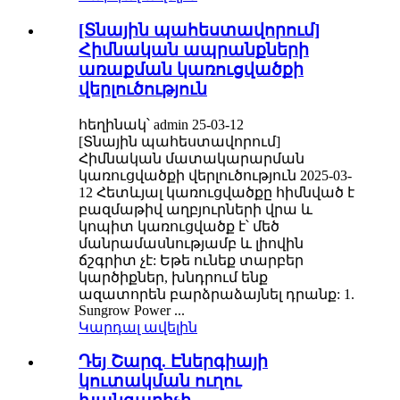
[Տնային պահեստավորում]
Հիմնական ապրանքների
առաքման կառուցվածքի
վերլուծություն
հեղինակ՝ admin 25-03-12
[Տնային պահեստավորում]
Հիմնական մատակարարման
կառուցվածքի վերլուծություն 2025-03-
12 Հետևյալ կառուցվածքը հիմնված է
բազմաթիվ աղբյուրների վրա և
կոպիտ կառուցվածք է՝ մեծ
մանրամասնությամբ և լիովին
ճշգրիտ չէ: Եթե ​​ունեք տարբեր
կարծիքներ, խնդրում ենք
ազատորեն բարձրաձայնել դրանք: 1.
Sungrow Power ...
Կարդալ ավելին
Դեյ Շարզ. Էներգիայի
կուտակման ուղու