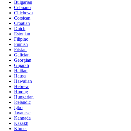
Bulgarian
Cebuano
Chichewa
Corsican
Croatian
Dutch
Estonian
Filipino
Finnish
Frisian
Galician
Georgian
Gujarati
Haitian
Hausa
Hawaiian
Hebrew
Hmong
Hungarian
Icelandic
Igbo
Javanese
Kannada
Kazakh
Khmer