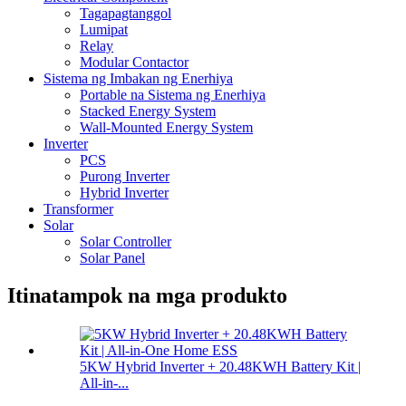
Tagapagtanggol
Lumipat
Relay
Modular Contactor
Sistema ng Imbakan ng Enerhiya
Portable na Sistema ng Enerhiya
Stacked Energy System
Wall-Mounted Energy System
Inverter
PCS
Purong Inverter
Hybrid Inverter
Transformer
Solar
Solar Controller
Solar Panel
Itinatampok na mga produkto
5KW Hybrid Inverter + 20.48KWH Battery Kit |
All-in-...