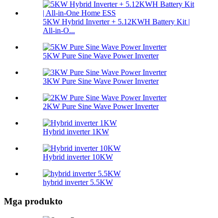
5KW Hybrid Inverter + 5.12KWH Battery Kit |
All-in-O...
5KW Pure Sine Wave Power Inverter
3KW Pure Sine Wave Power Inverter
2KW Pure Sine Wave Power Inverter
Hybrid inverter 1KW
Hybrid inverter 10KW
hybrid inverter 5.5KW
Mga produkto