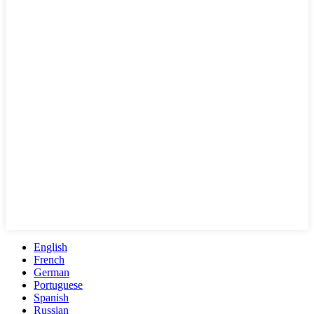
English
French
German
Portuguese
Spanish
Russian