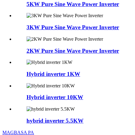
5KW Pure Sine Wave Power Inverter
3KW Pure Sine Wave Power Inverter
2KW Pure Sine Wave Power Inverter
Hybrid inverter 1KW
Hybrid inverter 10KW
hybrid inverter 5.5KW
MAGBASA PA