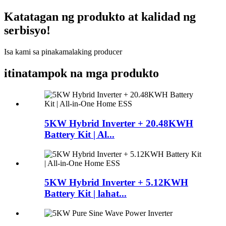
Katatagan ng produkto at kalidad ng
serbisyo!
Isa kami sa pinakamalaking producer
itinatampok na mga produkto
5KW Hybrid Inverter + 20.48KWH
Battery Kit | Al...
5KW Hybrid Inverter + 5.12KWH
Battery Kit | lahat...