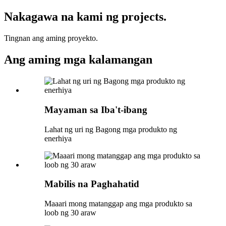
Nakagawa na kami ng projects.
Tingnan ang aming proyekto.
Ang aming mga kalamangan
Mayaman sa Iba't-ibang
Lahat ng uri ng Bagong mga produkto ng
enerhiya
Mabilis na Paghahatid
Maaari mong matanggap ang mga produkto sa
loob ng 30 araw