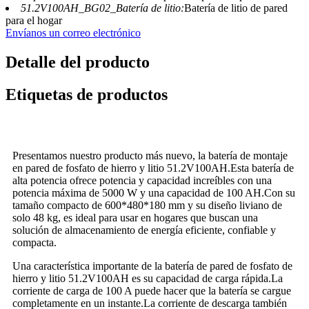
51.2V100AH_BG02_Batería de litio:
Batería de litio de pared
para el hogar
Envíanos un correo electrónico
Detalle del producto
Etiquetas de productos
Presentamos nuestro producto más nuevo, la batería de montaje
en pared de fosfato de hierro y litio 51.2V100AH.Esta batería de
alta potencia ofrece potencia y capacidad increíbles con una
potencia máxima de 5000 W y una capacidad de 100 AH.Con su
tamaño compacto de 600*480*180 mm y su diseño liviano de
solo 48 kg, es ideal para usar en hogares que buscan una
solución de almacenamiento de energía eficiente, confiable y
compacta.
Una característica importante de la batería de pared de fosfato de
hierro y litio 51.2V100AH ​​es su capacidad de carga rápida.La
corriente de carga de 100 A puede hacer que la batería se cargue
completamente en un instante.La corriente de descarga también