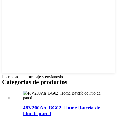
Escribe aquí tu mensaje y envíanoslo
Categorías de productos
48V200Ah_BG02_Home Batería de
litio de pared