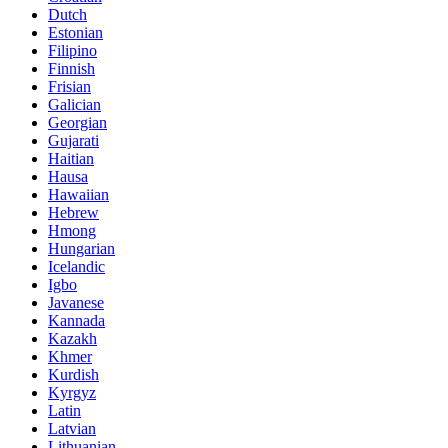
Dutch
Estonian
Filipino
Finnish
Frisian
Galician
Georgian
Gujarati
Haitian
Hausa
Hawaiian
Hebrew
Hmong
Hungarian
Icelandic
Igbo
Javanese
Kannada
Kazakh
Khmer
Kurdish
Kyrgyz
Latin
Latvian
Lithuanian