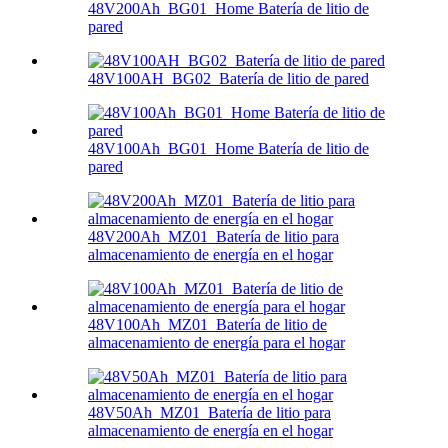
48V200Ah_BG01_Home Batería de litio de
pared
48V100AH_BG02_Batería de litio de pared
48V100Ah_BG01_Home Batería de litio de
pared
48V200Ah_MZ01_Batería de litio para
almacenamiento de energía en el hogar
48V100Ah_MZ01_Batería de litio de
almacenamiento de energía para el hogar
48V50Ah_MZ01_Batería de litio para
almacenamiento de energía en el hogar