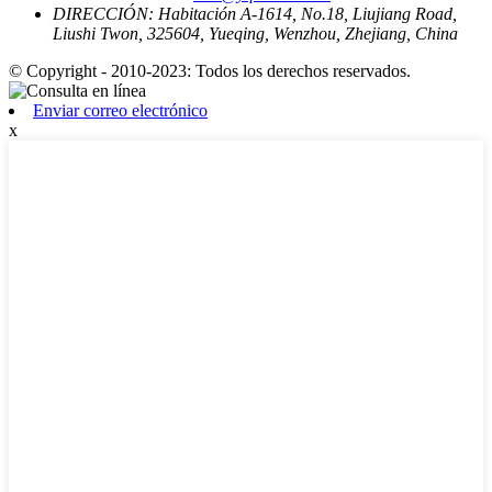
DIRECCIÓN:
Habitación A-1614, No.18, Liujiang Road,
Liushi Twon, 325604, Yueqing, Wenzhou, Zhejiang, China
© Copyright - 2010-2023: Todos los derechos reservados.
Enviar correo electrónico
x