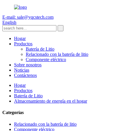
E-mail: sale@yqcstech.com
English
Hogar
Productos
Batería de Litio
Relacionado con la batería de litio
Componente eléctrico
Sobre nosotros
Noticias
Contáctenos
Hogar
Productos
Batería de Litio
Almacenamiento de energía en el hogar
Categorías
Relacionado con la batería de litio
Componente eléctrico